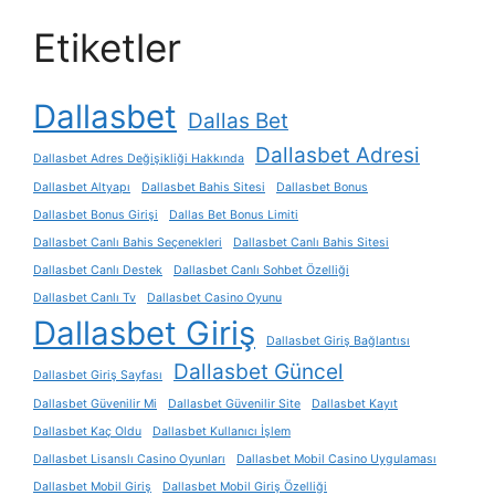
Etiketler
Dallasbet
Dallas Bet
Dallasbet Adresi
Dallasbet Adres Değişikliği Hakkında
Dallasbet Altyapı
Dallasbet Bahis Sitesi
Dallasbet Bonus
Dallasbet Bonus Girişi
Dallas Bet Bonus Limiti
Dallasbet Canlı Bahis Seçenekleri
Dallasbet Canlı Bahis Sitesi
Dallasbet Canlı Destek
Dallasbet Canlı Sohbet Özelliği
Dallasbet Canlı Tv
Dallasbet Casino Oyunu
Dallasbet Giriş
Dallasbet Giriş Bağlantısı
Dallasbet Güncel
Dallasbet Giriş Sayfası
Dallasbet Güvenilir Mi
Dallasbet Güvenilir Site
Dallasbet Kayıt
Dallasbet Kaç Oldu
Dallasbet Kullanıcı İşlem
Dallasbet Lisanslı Casino Oyunları
Dallasbet Mobil Casino Uygulaması
Dallasbet Mobil Giriş
Dallasbet Mobil Giriş Özelliği