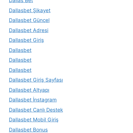
Dallas Bet
Dallasbet Şikayet
Dallasbet Güncel
Dallasbet Adresi
Dallasbet Giriş
Dallasbet
Dallasbet
Dallasbet
Dallasbet Giriş Sayfası
Dallasbet Altyapı
Dallasbet İnstagram
Dallasbet Canlı Destek
Dallasbet Mobil Giriş
Dallasbet Bonus