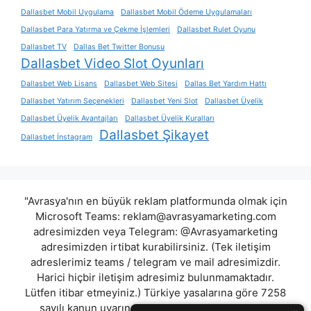
Dallasbet Mobil Uygulama
Dallasbet Mobil Ödeme Uygulamaları
Dallasbet Para Yatırma ve Çekme İşlemleri
Dallasbet Rulet Oyunu
Dallasbet TV
Dallas Bet Twitter Bonusu
Dallasbet Video Slot Oyunları
Dallasbet Web Lisans
Dallasbet Web Sitesi
Dallas Bet Yardım Hattı
Dallasbet Yatırım Seçenekleri
Dallasbet Yeni Slot
Dallasbet Üyelik
Dallasbet Üyelik Avantajları
Dallasbet Üyelik Kuralları
Dallasbet Şikayet
Dallasbet İnstagram
"Avrasya'nın en büyük reklam platformunda olmak için
Microsoft Teams:
reklam@avrasyamarketing.com
adresimizden veya Telegram: @Avrasyamarketing
adresimizden irtibat kurabilirsiniz. (Tek iletişim
adreslerimiz teams / telegram ve mail adresimizdir.
Harici hiçbir iletişim adresimiz bulunmamaktadır.
Lütfen itibar etmeyiniz.) Türkiye yasalarına göre 7258
sayılı kanun uyarınca yasa dışı bahis oynamanın