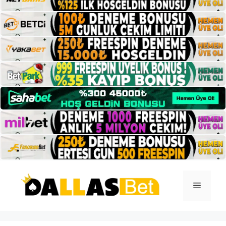
İçeriğe
atla
Menü