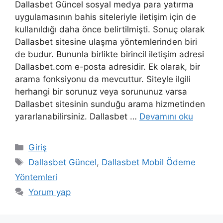
Dallasbet Güncel sosyal medya para yatırma
uygulamasının bahis siteleriyle iletişim için de
kullanıldığı daha önce belirtilmişti. Sonuç olarak
Dallasbet sitesine ulaşma yöntemlerinden biri
de budur. Bununla birlikte birincil iletişim adresi
Dallasbet.com e-posta adresidir. Ek olarak, bir
arama fonksiyonu da mevcuttur. Siteyle ilgili
herhangi bir sorunuz veya sorununuz varsa
Dallasbet sitesinin sunduğu arama hizmetinden
yararlanabilirsiniz. Dallasbet …
Devamını oku
Kategoriler
Giriş
Etiketler
Dallasbet Güncel
,
Dallasbet Mobil Ödeme
Yöntemleri
Yorum yap