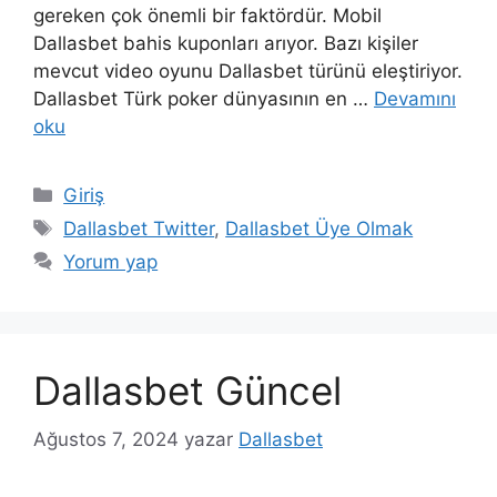
gereken çok önemli bir faktördür. Mobil
Dallasbet bahis kuponları arıyor. Bazı kişiler
mevcut video oyunu Dallasbet türünü eleştiriyor.
Dallasbet Türk poker dünyasının en …
Devamını
oku
Kategoriler
Giriş
Etiketler
Dallasbet Twitter
,
Dallasbet Üye Olmak
Yorum yap
Dallasbet Güncel
Ağustos 7, 2024
yazar
Dallasbet