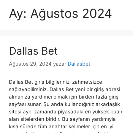
Ay:
Ağustos 2024
Dallas Bet
Ağustos 29, 2024
yazar
Dallasbet
Dallas Bet giriş bilgilerinizi zahmetsizce
sağlayabilirsiniz. Dallas Bet yeni bir giriş adresi
almanıza yardımcı olmak için birden fazla giriş
sayfası sunar. Şu anda kullandığınız arkadaşlık
sitesi aynı zamanda piyasadaki en yüksek puan
alan sitelerden biridir. Bu sayfanın yardımıyla
kısa sürede tüm anahtar kelimeler için en iyi