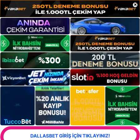
×
DALLASBET GİRİŞ İÇİN TIKLAYINIZ!