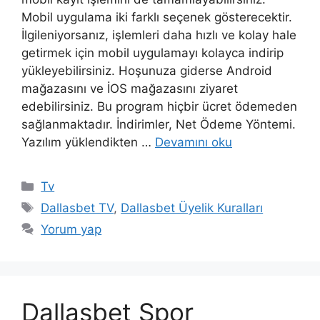
Mobil uygulama iki farklı seçenek gösterecektir.
İlgileniyorsanız, işlemleri daha hızlı ve kolay hale
getirmek için mobil uygulamayı kolayca indirip
yükleyebilirsiniz. Hoşunuza giderse Android
mağazasını ve İOS mağazasını ziyaret
edebilirsiniz. Bu program hiçbir ücret ödemeden
sağlanmaktadır. İndirimler, Net Ödeme Yöntemi.
Yazılım yüklendikten …
Devamını oku
Kategoriler
Tv
Etiketler
Dallasbet TV
,
Dallasbet Üyelik Kuralları
Yorum yap
Dallasbet Spor