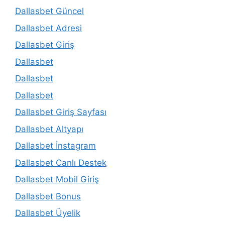
Dallasbet Güncel
Dallasbet Adresi
Dallasbet Giriş
Dallasbet
Dallasbet
Dallasbet
Dallasbet Giriş Sayfası
Dallasbet Altyapı
Dallasbet İnstagram
Dallasbet Canlı Destek
Dallasbet Mobil Giriş
Dallasbet Bonus
Dallasbet Üyelik