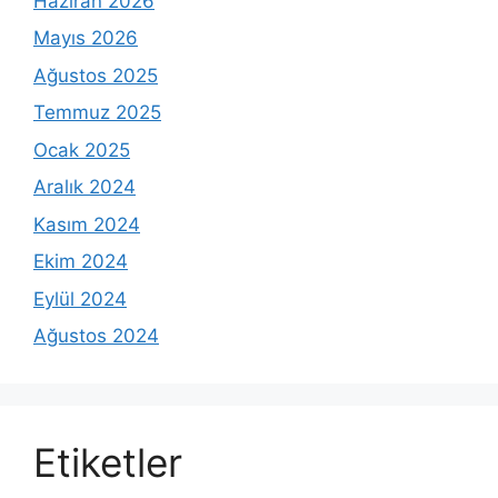
Haziran 2026
Mayıs 2026
Ağustos 2025
Temmuz 2025
Ocak 2025
Aralık 2024
Kasım 2024
Ekim 2024
Eylül 2024
Ağustos 2024
Etiketler