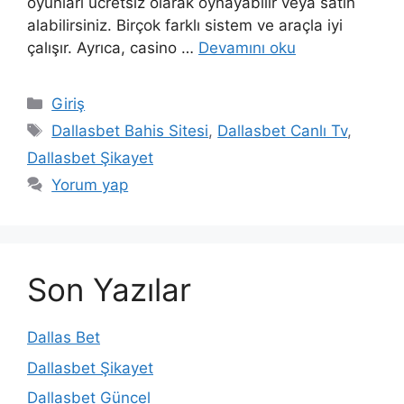
oyunları ücretsiz olarak oynayabilir veya satın
alabilirsiniz. Birçok farklı sistem ve araçla iyi
çalışır. Ayrıca, casino …
Devamını oku
Kategoriler
Giriş
Etiketler
Dallasbet Bahis Sitesi
,
Dallasbet Canlı Tv
,
Dallasbet Şikayet
Yorum yap
Son Yazılar
Dallas Bet
Dallasbet Şikayet
Dallasbet Güncel