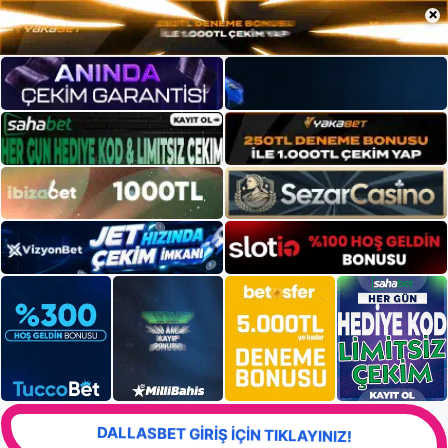
×
DALLASBET GİRİŞ İÇİN TIKLAYINIZ!