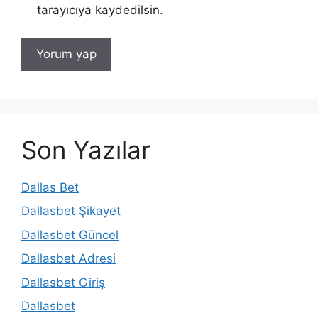
tarayıcıya kaydedilsin.
Son Yazılar
Dallas Bet
Dallasbet Şikayet
Dallasbet Güncel
Dallasbet Adresi
Dallasbet Giriş
Dallasbet