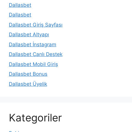
Dallasbet
Dallasbet
Dallasbet Giriş Sayfası
Dallasbet Altyapı
Dallasbet İnstagram
Dallasbet Canlı Destek
Dallasbet Mobil Giriş
Dallasbet Bonus
Dallasbet Üyelik
Kategoriler