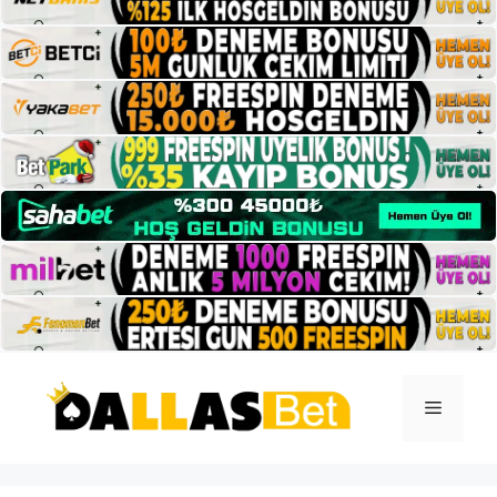
İçeriğe
atla
Menü