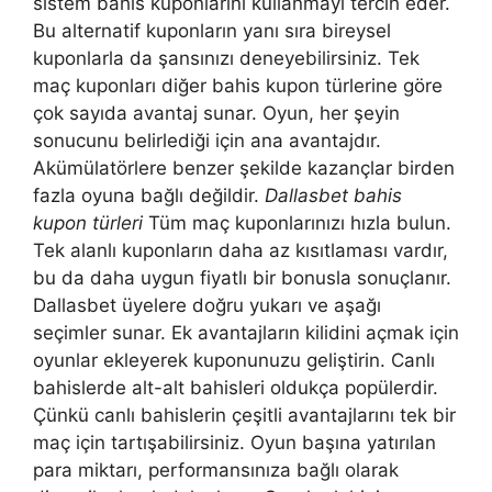
sistem bahis kuponlarını kullanmayı tercih eder.
Bu alternatif kuponların yanı sıra bireysel
kuponlarla da şansınızı deneyebilirsiniz. Tek
maç kuponları diğer bahis kupon türlerine göre
çok sayıda avantaj sunar. Oyun, her şeyin
sonucunu belirlediği için ana avantajdır.
Akümülatörlere benzer şekilde kazançlar birden
fazla oyuna bağlı değildir.
Dallasbet bahis
kupon türleri
Tüm maç kuponlarınızı hızla bulun.
Tek alanlı kuponların daha az kısıtlaması vardır,
bu da daha uygun fiyatlı bir bonusla sonuçlanır.
Dallasbet üyelere doğru yukarı ve aşağı
seçimler sunar. Ek avantajların kilidini açmak için
oyunlar ekleyerek kuponunuzu geliştirin. Canlı
bahislerde alt-alt bahisleri oldukça popülerdir.
Çünkü canlı bahislerin çeşitli avantajlarını tek bir
maç için tartışabilirsiniz. Oyun başına yatırılan
para miktarı, performansınıza bağlı olarak