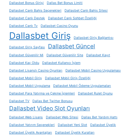
Dallasbet Bonus Girişi
Dallas Bet Bonus Limiti
Dallasbet Canlı Bahis Seçenekleri
Dallasbet Canlı Bahis Sitesi
Dallasbet Canlı Destek
Dallasbet Canlı Sohbet Özelliği
Dallasbet Canlı Tv
Dallasbet Casino Oyunu
Dallasbet Giriş
Dallasbet Giriş Bağlantısı
Dallasbet Güncel
Dallasbet Giriş Sayfası
Dallasbet Güvenilir Mi
Dallasbet Güvenilir Site
Dallasbet Kayıt
Dallasbet Kaç Oldu
Dallasbet Kullanıcı İşlem
Dallasbet Lisanslı Casino Oyunları
Dallasbet Mobil Casino Uygulaması
Dallasbet Mobil Giriş
Dallasbet Mobil Giriş Özelliği
Dallasbet Mobil Uygulama
Dallasbet Mobil Ödeme Uygulamaları
Dallasbet Para Yatırma ve Çekme İşlemleri
Dallasbet Rulet Oyunu
Dallasbet TV
Dallas Bet Twitter Bonusu
Dallasbet Video Slot Oyunları
Dallasbet Web Lisans
Dallasbet Web Sitesi
Dallas Bet Yardım Hattı
Dallasbet Yatırım Seçenekleri
Dallasbet Yeni Slot
Dallasbet Üyelik
Dallasbet Üyelik Avantajları
Dallasbet Üyelik Kuralları