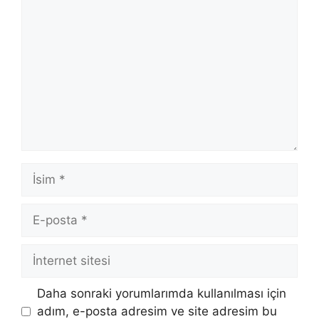
Yorum
İsim
E-
posta
İnternet
sitesi
Daha sonraki yorumlarımda kullanılması için
adım, e-posta adresim ve site adresim bu