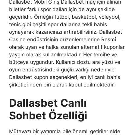
Dallasbet Mobil Giriş Dallasbet maç için alınan
biletler farklı spor dalları için de aynı şekilde
geçerlidir. Örneğin futbol, ​​basketbol, ​​voleybol,
tenis gibi çeşitli spor dallarına tekli bahis
oynayarak kazancınızı artırabilirsiniz. Dallasbet
Casino endüstrisinin düzenlemelerine Resmî
olarak uyan ve halka sunulan alternatif kuponlar
yaygın olarak kullanılmaktadır. Her tercihe ve
bütçeye uygundur. Kullanıcı dostu ara yüzü ve
oyun endüstrisindeki güçlü varlığı nedeniyle
Dallasbet kupon seçenekleri, en iyi canlı bahis
şirketlerinden biri olarak kabul edilmektedir.
Dallasbet Canlı
Sohbet Özelliği
Mütevazı bir yatırımla bile önemli getiriler elde