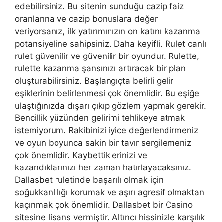
edebilirsiniz. Bu sitenin sunduğu cazip faiz
oranlarına ve cazip bonuslara değer
veriyorsanız, ilk yatırımınızın on katını kazanma
potansiyeline sahipsiniz. Daha keyifli. Rulet canlı
rulet güvenilir ve güvenilir bir oyundur. Rulette,
rulette kazanma şansınızı artıracak bir plan
oluşturabilirsiniz. Başlangıçta belirli gelir
eşiklerinin belirlenmesi çok önemlidir. Bu eşiğe
ulaştığınızda dışarı çıkıp gözlem yapmak gerekir.
Bencillik yüzünden gelirimi tehlikeye atmak
istemiyorum. Rakibinizi iyice değerlendirmeniz
ve oyun boyunca sakin bir tavır sergilemeniz
çok önemlidir. Kaybettiklerinizi ve
kazandıklarınızı her zaman hatırlayacaksınız.
Dallasbet ruletinde başarılı olmak için
soğukkanlılığı korumak ve aşırı agresif olmaktan
kaçınmak çok önemlidir. Dallasbet bir Casino
sitesine lisans vermiştir. Altıncı hissinizle karşılık