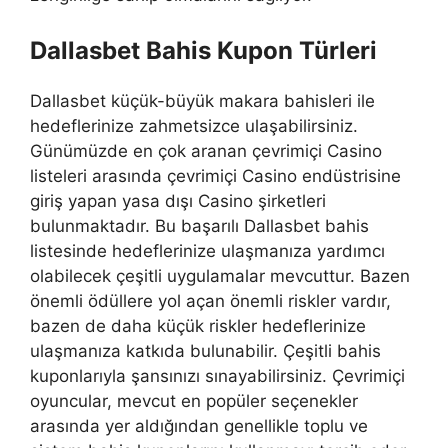
Dallasbet Bahis Kupon Türleri
Dallasbet küçük-büyük makara bahisleri ile
hedeflerinize zahmetsizce ulaşabilirsiniz.
Günümüzde en çok aranan çevrimiçi Casino
listeleri arasında çevrimiçi Casino endüstrisine
giriş yapan yasa dışı Casino şirketleri
bulunmaktadır. Bu başarılı Dallasbet bahis
listesinde hedeflerinize ulaşmanıza yardımcı
olabilecek çeşitli uygulamalar mevcuttur. Bazen
önemli ödüllere yol açan önemli riskler vardır,
bazen de daha küçük riskler hedeflerinize
ulaşmanıza katkıda bulunabilir. Çeşitli bahis
kuponlarıyla şansınızı sınayabilirsiniz. Çevrimiçi
oyuncular, mevcut en popüler seçenekler
arasında yer aldığından genellikle toplu ve