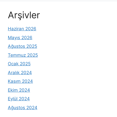
Arşivler
Haziran 2026
Mayıs 2026
Ağustos 2025
Temmuz 2025
Ocak 2025
Aralık 2024
Kasım 2024
Ekim 2024
Eylül 2024
Ağustos 2024