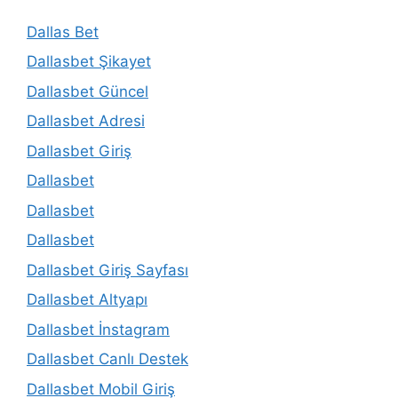
Dallas Bet
Dallasbet Şikayet
Dallasbet Güncel
Dallasbet Adresi
Dallasbet Giriş
Dallasbet
Dallasbet
Dallasbet
Dallasbet Giriş Sayfası
Dallasbet Altyapı
Dallasbet İnstagram
Dallasbet Canlı Destek
Dallasbet Mobil Giriş