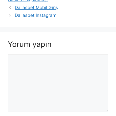
Dallasbet Mobil Giriş
Dallasbet İnstagram
Yorum yapın
Yorum