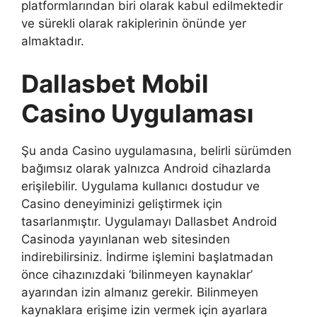
platformlarından biri olarak kabul edilmektedir
ve sürekli olarak rakiplerinin önünde yer
almaktadır.
Dallasbet Mobil
Casino Uygulaması
Şu anda Casino uygulamasına, belirli sürümden
bağımsız olarak yalnızca Android cihazlarda
erişilebilir. Uygulama kullanıcı dostudur ve
Casino deneyiminizi geliştirmek için
tasarlanmıştır. Uygulamayı Dallasbet Android
Casinoda yayınlanan web sitesinden
indirebilirsiniz. İndirme işlemini başlatmadan
önce cihazınızdaki ‘bilinmeyen kaynaklar’
ayarından izin almanız gerekir. Bilinmeyen
kaynaklara erişime izin vermek için ayarlara