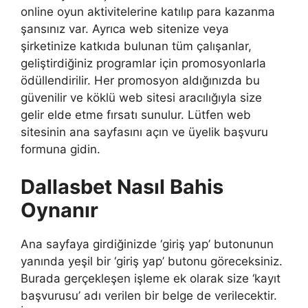
online oyun aktivitelerine katılıp para kazanma
şansınız var. Ayrıca web sitenize veya
şirketinize katkıda bulunan tüm çalışanlar,
geliştirdiğiniz programlar için promosyonlarla
ödüllendirilir. Her promosyon aldığınızda bu
güvenilir ve köklü web sitesi aracılığıyla size
gelir elde etme fırsatı sunulur. Lütfen web
sitesinin ana sayfasını açın ve üyelik başvuru
formuna gidin.
Dallasbet Nasıl Bahis
Oynanır
Ana sayfaya girdiğinizde ‘giriş yap’ butonunun
yanında yeşil bir ‘giriş yap’ butonu göreceksiniz.
Burada gerçekleşen işleme ek olarak size ‘kayıt
başvurusu’ adı verilen bir belge de verilecektir.