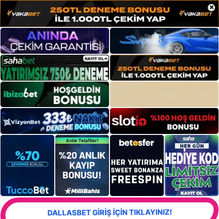
×
DALLASBET GİRİŞ İÇİN TIKLAYINIZ!