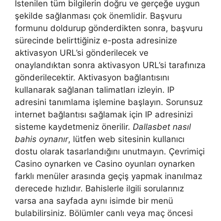
İstenilen tüm bilgilerin doğru ve gerçeğe uygun
şekilde sağlanması çok önemlidir. Başvuru
formunu doldurup gönderdikten sonra, başvuru
sürecinde belirttiğiniz e-posta adresinize
aktivasyon URL’si gönderilecek ve
onaylandıktan sonra aktivasyon URL’si tarafınıza
gönderilecektir. Aktivasyon bağlantısını
kullanarak sağlanan talimatları izleyin. IP
adresini tanımlama işlemine başlayın. Sorunsuz
internet bağlantısı sağlamak için IP adresinizi
sisteme kaydetmeniz önerilir.
Dallasbet nasıl
bahis oynanır
, lütfen web sitesinin kullanıcı
dostu olarak tasarlandığını unutmayın. Çevrimiçi
Casino oynarken ve Casino oyunları oynarken
farklı menüler arasında geçiş yapmak inanılmaz
derecede hızlıdır. Bahislerle ilgili sorularınız
varsa ana sayfada aynı isimde bir menü
bulabilirsiniz. Bölümler canlı veya maç öncesi