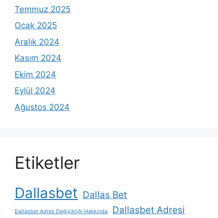
Temmuz 2025
Ocak 2025
Aralık 2024
Kasım 2024
Ekim 2024
Eylül 2024
Ağustos 2024
Etiketler
Dallasbet
Dallas Bet
Dallasbet Adresi
Dallasbet Adres Değişikliği Hakkında