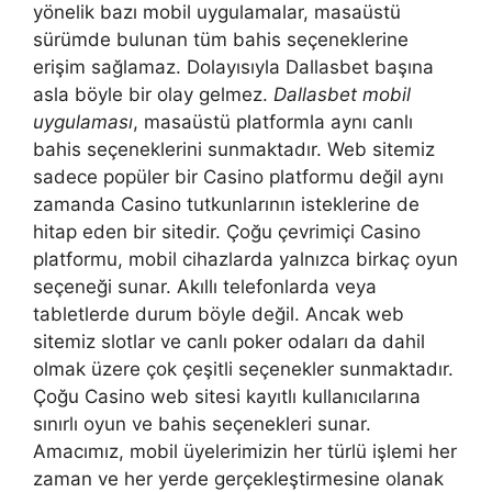
yönelik bazı mobil uygulamalar, masaüstü
sürümde bulunan tüm bahis seçeneklerine
erişim sağlamaz. Dolayısıyla Dallasbet başına
asla böyle bir olay gelmez.
Dallasbet m
obil
uygulaması
, masaüstü platformla aynı canlı
bahis seçeneklerini sunmaktadır. Web sitemiz
sadece popüler bir Casino platformu değil aynı
zamanda Casino tutkunlarının isteklerine de
hitap eden bir sitedir. Çoğu çevrimiçi Casino
platformu, mobil cihazlarda yalnızca birkaç oyun
seçeneği sunar. Akıllı telefonlarda veya
tabletlerde durum böyle değil. Ancak web
sitemiz slotlar ve canlı poker odaları da dahil
olmak üzere çok çeşitli seçenekler sunmaktadır.
Çoğu Casino web sitesi kayıtlı kullanıcılarına
sınırlı oyun ve bahis seçenekleri sunar.
Amacımız, mobil üyelerimizin her türlü işlemi her
zaman ve her yerde gerçekleştirmesine olanak