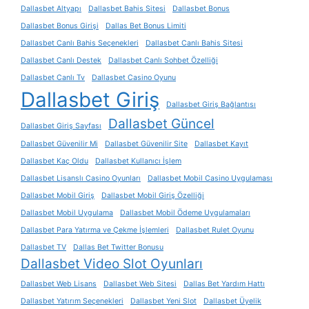
Dallasbet Altyapı
Dallasbet Bahis Sitesi
Dallasbet Bonus
Dallasbet Bonus Girişi
Dallas Bet Bonus Limiti
Dallasbet Canlı Bahis Seçenekleri
Dallasbet Canlı Bahis Sitesi
Dallasbet Canlı Destek
Dallasbet Canlı Sohbet Özelliği
Dallasbet Canlı Tv
Dallasbet Casino Oyunu
Dallasbet Giriş
Dallasbet Giriş Bağlantısı
Dallasbet Güncel
Dallasbet Giriş Sayfası
Dallasbet Güvenilir Mi
Dallasbet Güvenilir Site
Dallasbet Kayıt
Dallasbet Kaç Oldu
Dallasbet Kullanıcı İşlem
Dallasbet Lisanslı Casino Oyunları
Dallasbet Mobil Casino Uygulaması
Dallasbet Mobil Giriş
Dallasbet Mobil Giriş Özelliği
Dallasbet Mobil Uygulama
Dallasbet Mobil Ödeme Uygulamaları
Dallasbet Para Yatırma ve Çekme İşlemleri
Dallasbet Rulet Oyunu
Dallasbet TV
Dallas Bet Twitter Bonusu
Dallasbet Video Slot Oyunları
Dallasbet Web Lisans
Dallasbet Web Sitesi
Dallas Bet Yardım Hattı
Dallasbet Yatırım Seçenekleri
Dallasbet Yeni Slot
Dallasbet Üyelik