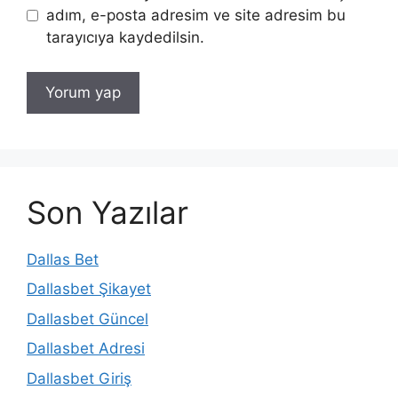
adım, e-posta adresim ve site adresim bu
tarayıcıya kaydedilsin.
Son Yazılar
Dallas Bet
Dallasbet Şikayet
Dallasbet Güncel
Dallasbet Adresi
Dallasbet Giriş