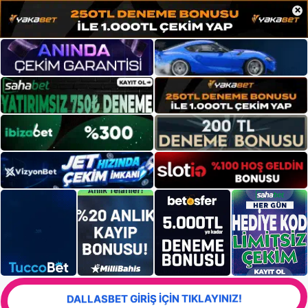
×
DALLASBET GİRİŞ İÇİN TIKLAYINIZ!