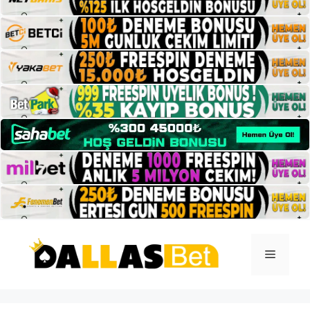
İçeriğe
atla
Menü