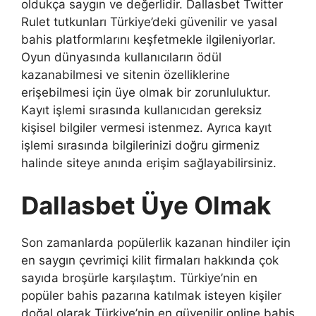
oldukça saygın ve değerlidir. Dallasbet Twitter
Rulet tutkunları Türkiye’deki güvenilir ve yasal
bahis platformlarını keşfetmekle ilgileniyorlar.
Oyun dünyasında kullanıcıların ödül
kazanabilmesi ve sitenin özelliklerine
erişebilmesi için üye olmak bir zorunluluktur.
Kayıt işlemi sırasında kullanıcıdan gereksiz
kişisel bilgiler vermesi istenmez. Ayrıca kayıt
işlemi sırasında bilgilerinizi doğru girmeniz
halinde siteye anında erişim sağlayabilirsiniz.
Dallasbet Üye Olmak
Son zamanlarda popülerlik kazanan hindiler için
en saygın çevrimiçi kilit firmaları hakkında çok
sayıda broşürle karşılaştım. Türkiye’nin en
popüler bahis pazarına katılmak isteyen kişiler
doğal olarak Türkiye’nin en güvenilir online bahis