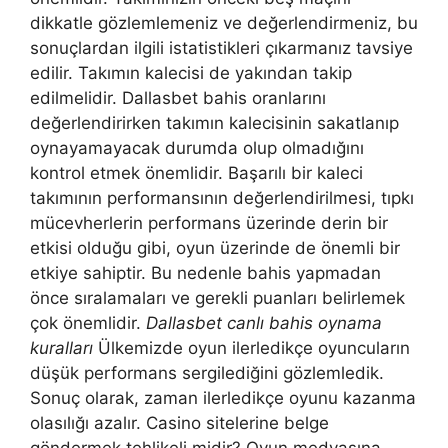
dikkatle gözlemlemeniz ve değerlendirmeniz, bu
sonuçlardan ilgili istatistikleri çıkarmanız tavsiye
edilir. Takımın kalecisi de yakından takip
edilmelidir. Dallasbet bahis oranlarını
değerlendirirken takımın kalecisinin sakatlanıp
oynayamayacak durumda olup olmadığını
kontrol etmek önemlidir. Başarılı bir kaleci
takımının performansının değerlendirilmesi, tıpkı
mücevherlerin performans üzerinde derin bir
etkisi olduğu gibi, oyun üzerinde de önemli bir
etkiye sahiptir. Bu nedenle bahis yapmadan
önce sıralamaları ve gerekli puanları belirlemek
çok önemlidir.
Dallasbet canlı bahis oynama
kuralları
Ülkemizde oyun ilerledikçe oyuncuların
düşük performans sergilediğini gözlemledik.
Sonuç olarak, zaman ilerledikçe oyunu kazanma
olasılığı azalır. Casino sitelerine belge