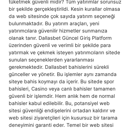
tüketmek güvenli midir? Tüm yatırımlar sorunsuz
bir şekilde gerçekleştirildi. Kesin kurallar olmasa
da web sitesinde çok sayıda yatırım seçeneği
bulunmaktadır. Bu yatırım araçları, yeni
yatırımcılara güvenilir hizmetler sunmanıza
olanak tanır. Dallasbet Güncel Giriş Platform
üzerinden güvenli ve verimli bir şekilde para
yatırmak ve çekmek isteyen yatırımcıların sitede
sunulan seçeneklerden yararlanması
gerekmektedir. Dallasbet bahislerini sürekli
günceller ve yönetir. Bu işlemler aynı zamanda
siteye bahis koymayı da içerir. Bu sitede spor
bahisleri, Casino veya canlı bahisler tamamen
güvenli bir işlemdir. Hem anlık hem de normal
bahisler kabul edilebilir. Bu, potansiyel web
sitesi güvenliği endişelerini ortadan kaldırır ve
web sitesi ziyaretçileri için kusursuz bir tarama
deneyimini garanti eder. Temel bir web sitesi