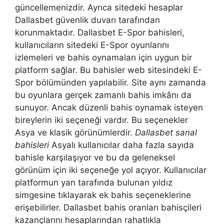
güncellemenizdir. Ayrıca sitedeki hesaplar
Dallasbet güvenlik duvarı tarafından
korunmaktadır. Dallasbet E-Spor bahisleri,
kullanıcıların sitedeki E-Spor oyunlarını
izlemeleri ve bahis oynamaları için uygun bir
platform sağlar. Bu bahisler web sitesindeki E-
Spor bölümünden yapılabilir. Site aynı zamanda
bu oyunlara gerçek zamanlı bahis imkânı da
sunuyor. Ancak düzenli bahis oynamak isteyen
bireylerin iki seçeneği vardır. Bu seçenekler
Asya ve klasik görünümlerdir.
Dallasbet sanal
bahisleri
Asyalı kullanıcılar daha fazla sayıda
bahisle karşılaşıyor ve bu da geleneksel
görünüm için iki seçeneğe yol açıyor. Kullanıcılar
platformun yan tarafında bulunan yıldız
simgesine tıklayarak ek bahis seçeneklerine
erişebilirler. Dallasbet bahis oranları bahisçileri
kazançlarını hesaplarından rahatlıkla