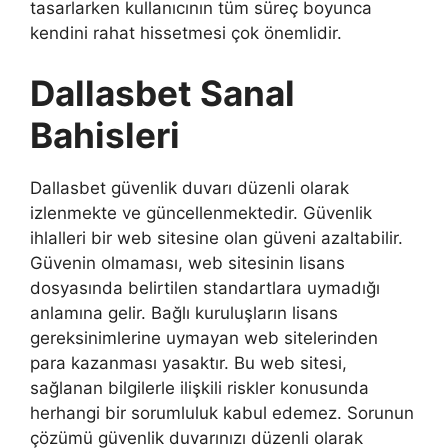
tasarlarken kullanıcının tüm süreç boyunca
kendini rahat hissetmesi çok önemlidir.
Dallasbet Sanal
Bahisleri
Dallasbet güvenlik duvarı düzenli olarak
izlenmekte ve güncellenmektedir. Güvenlik
ihlalleri bir web sitesine olan güveni azaltabilir.
Güvenin olmaması, web sitesinin lisans
dosyasında belirtilen standartlara uymadığı
anlamına gelir. Bağlı kuruluşların lisans
gereksinimlerine uymayan web sitelerinden
para kazanması yasaktır. Bu web sitesi,
sağlanan bilgilerle ilişkili riskler konusunda
herhangi bir sorumluluk kabul edemez. Sorunun
çözümü güvenlik duvarınızı düzenli olarak