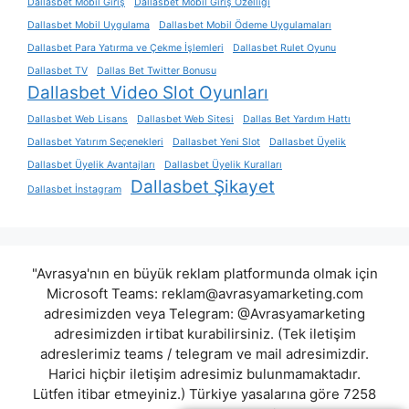
Dallasbet Mobil Giriş
Dallasbet Mobil Giriş Özelliği
Dallasbet Mobil Uygulama
Dallasbet Mobil Ödeme Uygulamaları
Dallasbet Para Yatırma ve Çekme İşlemleri
Dallasbet Rulet Oyunu
Dallasbet TV
Dallas Bet Twitter Bonusu
Dallasbet Video Slot Oyunları
Dallasbet Web Lisans
Dallasbet Web Sitesi
Dallas Bet Yardım Hattı
Dallasbet Yatırım Seçenekleri
Dallasbet Yeni Slot
Dallasbet Üyelik
Dallasbet Üyelik Avantajları
Dallasbet Üyelik Kuralları
Dallasbet Şikayet
Dallasbet İnstagram
"Avrasya'nın en büyük reklam platformunda olmak için
Microsoft Teams:
reklam@avrasyamarketing.com
adresimizden veya Telegram: @Avrasyamarketing
adresimizden irtibat kurabilirsiniz. (Tek iletişim
adreslerimiz teams / telegram ve mail adresimizdir.
Harici hiçbir iletişim adresimiz bulunmamaktadır.
Lütfen itibar etmeyiniz.) Türkiye yasalarına göre 7258