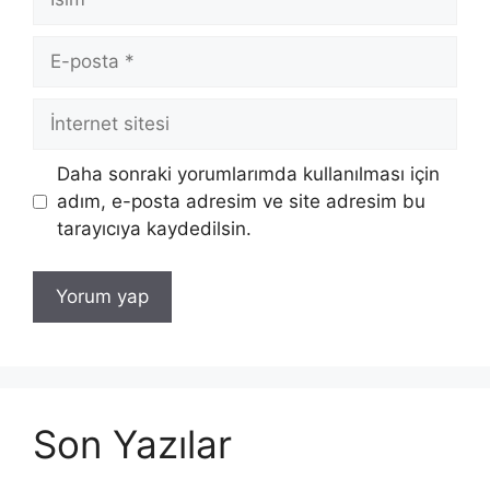
E-
posta
İnternet
sitesi
Daha sonraki yorumlarımda kullanılması için
adım, e-posta adresim ve site adresim bu
tarayıcıya kaydedilsin.
Son Yazılar