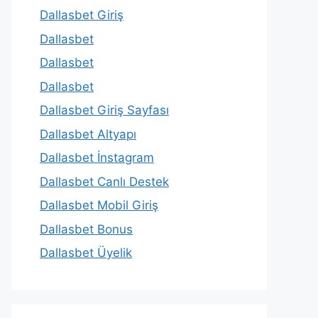
Dallasbet Giriş
Dallasbet
Dallasbet
Dallasbet
Dallasbet Giriş Sayfası
Dallasbet Altyapı
Dallasbet İnstagram
Dallasbet Canlı Destek
Dallasbet Mobil Giriş
Dallasbet Bonus
Dallasbet Üyelik