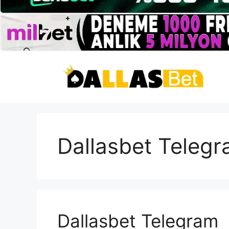
İçeriğe
atla
Dallasbet Teleg
Dallasbet Telegram