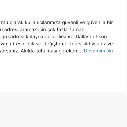
mu olarak kullanıcılarımıza güvenli ve güvenilir bir
 adresi aramak için çok fazla zaman
ru adresi kolayca bulabilirsiniz. Dallasbet son
izin adresini sık sık değiştirmekten sıkıldıysanız ve
tiyorsanız. Akılda tutulması gereken …
Devamını oku